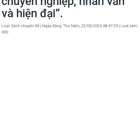
chuyên nghiệp, nhân văn
và hiện đại”.
Loại: Sách chuyên đề
|
Ngày đăng: Thứ Năm, 22/05/2025 08:47:29
|
Lượt xem:
900