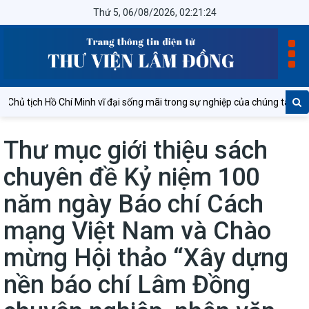
Thứ 5, 06/08/2026, 02:21:24
Chủ tịch Hồ Chí Minh vĩ đại sống mãi trong sự nghiệp của chúng ta!
Thư mục giới thiệu sách
chuyên đề Kỷ niệm 100
năm ngày Báo chí Cách
mạng Việt Nam và Chào
mừng Hội thảo “Xây dựng
nền báo chí Lâm Đồng