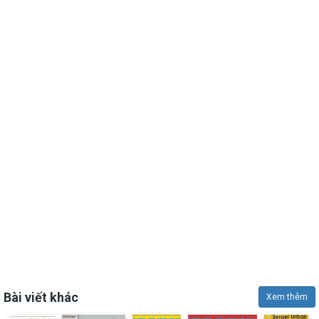
Bài viết khác
Xem thêm