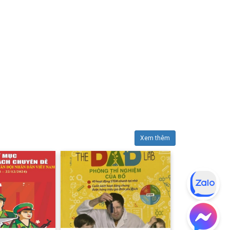
Xem thêm