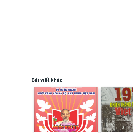
Bài viết khác