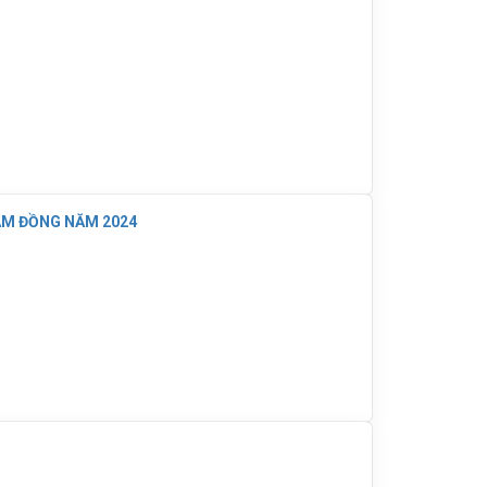
LÂM ĐỒNG NĂM 2024