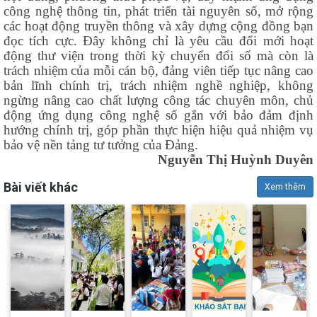
công nghệ thông tin, phát triển tài nguyên số, mở rộng
các hoạt động truyền thông và xây dựng cộng đồng bạn
đọc tích cực. Đây không chỉ là yêu cầu đổi mới hoạt
động thư viện trong thời kỳ chuyển đổi số mà còn là
trách nhiệm
của mỗi cán bộ, đảng viên tiếp tục nâng cao
bản lĩnh chính trị, trách nhiệm nghề nghiệp, không
ngừng nâng cao chất lượng công tác chuyên môn, chủ
động ứng dụng công nghệ số gắn với bảo đảm định
hướng chính trị, góp phần thực hiện hiệu quả nhiệm vụ
bảo vệ nền tảng tư tưởng của Đảng
.
Nguyễn Thị Huỳnh Duyên
Bài viết khác
Xem thêm