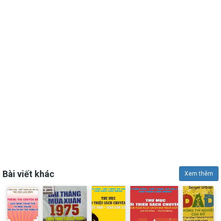
Bài viết khác
Xem thêm